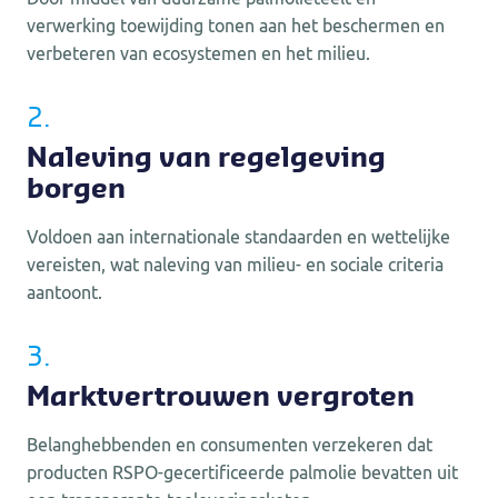
verwerking toewijding tonen aan het beschermen en
verbeteren van ecosystemen en het milieu.
2.
Naleving van regelgeving
borgen
Voldoen aan internationale standaarden en wettelijke
vereisten, wat naleving van milieu- en sociale criteria
aantoont.
3.
Marktvertrouwen vergroten
Belanghebbenden en consumenten verzekeren dat
producten RSPO-gecertificeerde palmolie bevatten uit