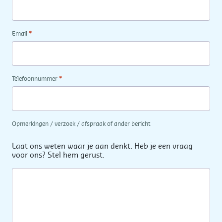
*
Email
*
Telefoonnummer
Opmerkingen / verzoek / afspraak of ander bericht
Laat ons weten waar je aan denkt. Heb je een vraag
voor ons? Stel hem gerust.