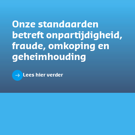
Onze standaarden
betreft onpartijdigheid,
fraude, omkoping en
geheimhouding
Lees hier verder