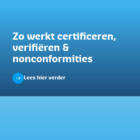
Zo werkt certificeren,
verifiëren &
nonconformities
Lees hier verder