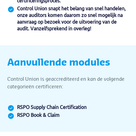
certificeringsproces.
Control Union snapt het belang van snel handelen,
onze auditors komen daarom zo snel mogelijk na
aanvraag op bezoek voor de uitvoering van de
audit. Vanzelfsprekend in overleg!
Aanvullende modules
Control Union is geaccrediteerd en kan de volgende
categorieën certificeren:
RSPO Supply Chain Certification
RSPO Book & Claim