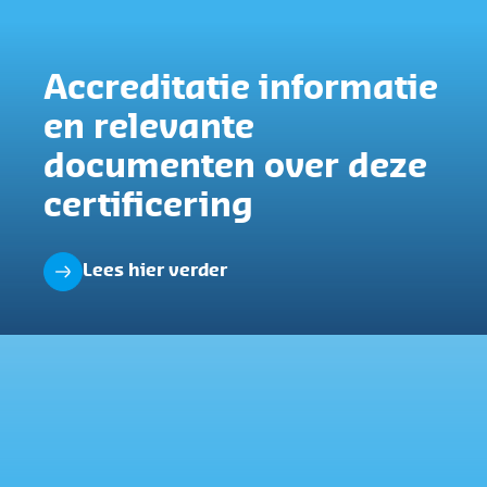
Accreditatie informatie
en relevante
documenten over deze
certificering
Lees hier verder