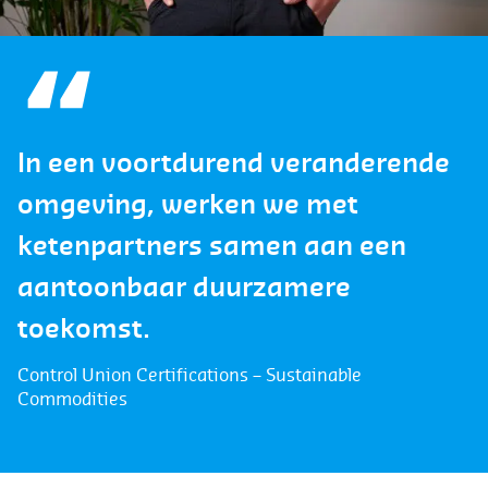
In een voortdurend veranderende
omgeving, werken we met
ketenpartners samen aan een
aantoonbaar duurzamere
toekomst.
Control Union Certifications – Sustainable
Commodities