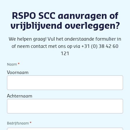
RSPO SCC aanvragen of
vrijblijvend overleggen?
We helpen graag! Vul het onderstaande formulier in
of neem contact met ons op via +31 (0) 38 42 60
121
*
Naam
Voornaam
Achternaam
*
Bedrijfsnaam