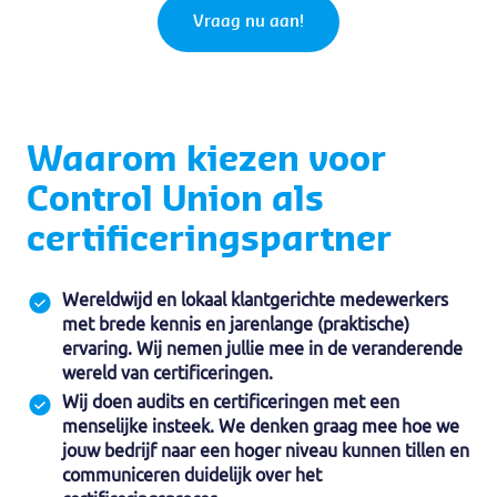
Vraag nu aan!
Waarom kiezen voor
Control Union als
certificeringspartner
Wereldwijd en lokaal klantgerichte medewerkers
met brede kennis en jarenlange (praktische)
ervaring. Wij nemen jullie mee in de veranderende
wereld van certificeringen.
Wij doen audits en certificeringen met een
menselijke insteek. We denken graag mee hoe we
jouw bedrijf naar een hoger niveau kunnen tillen en
communiceren duidelijk over het