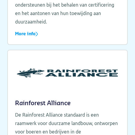
ondersteunen bij het behalen van certificering
en het aantonen van hun toewijding aan
duurzaamheid.
More info
Rainforest Alliance
De Rainforest Alliance standaard is een
raamwerk voor duurzame landbouw, ontworpen
voor boeren en bedrijven in de