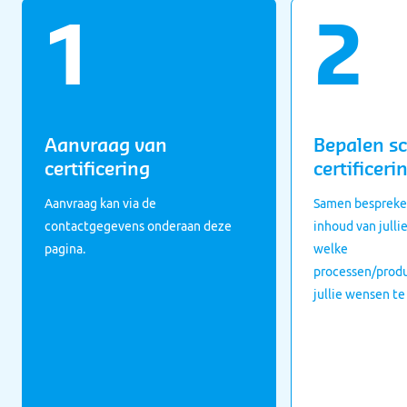
Aanvraag van
Bepalen s
certificering
certificeri
Aanvraag kan via de
Samen bespreke
contactgegevens onderaan deze
inhoud van julli
pagina.
welke
processen/prod
jullie wensen te