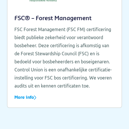
FSC® – Forest Management
FSC Forest Management (FSC FM) certificering
biedt publieke zekerheid voor verantwoord
bosbeheer. Deze certificering is afkomstig van
de Forest Stewardship Council (FSC) en is
bedoeld voor bosbeheerders en boseigenaren.
Control Union is een onafhankelijke certificatie-
instelling voor FSC bos certificering. We voeren
audits uit en kennen certificaten toe.
More info