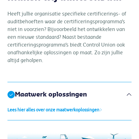
Heeft jullie organisatie specifieke certificerings- of
auditbehoeften waar de certificeringsprogramma’s
niet in voorzien? Bijvoorbeeld het ontwikkelen van
een nieuwe standaard? Naast bestaande
certificeringsprogramma’s biedt Control Union ook
onafhankelijke oplossingen op maat. Zo zijn jullie
altijd geholpen.
Maatwerk oplossingen
Lees hier alles over onze maatwerkoplossingen