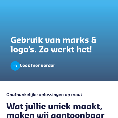
Gebruik van marks &
logo’s. Zo werkt het!
Lees hier verder
Onafhankelijke oplossingen op maat
Wat jullie uniek maakt,
maken wij aantoonbaar