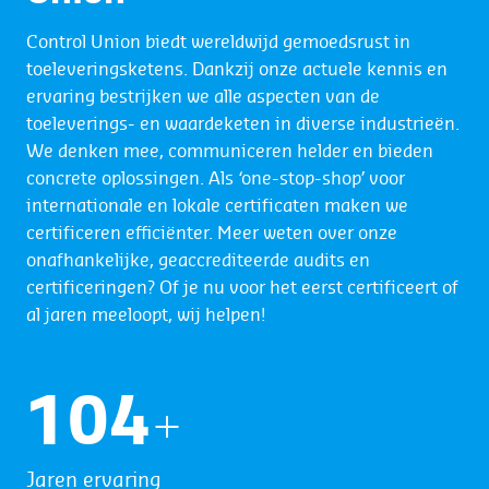
Control Union biedt wereldwijd gemoedsrust in
toeleveringsketens. Dankzij onze actuele kennis en
ervaring bestrijken we alle aspecten van de
toeleverings- en waardeketen in diverse industrieën.
We denken mee, communiceren helder en bieden
concrete oplossingen. Als ‘one-stop-shop’ voor
internationale en lokale certificaten maken we
certificeren efficiënter. Meer weten over onze
onafhankelijke, geaccrediteerde audits en
certificeringen? Of je nu voor het eerst certificeert of
al jaren meeloopt, wij helpen!
105
+
Jaren ervaring