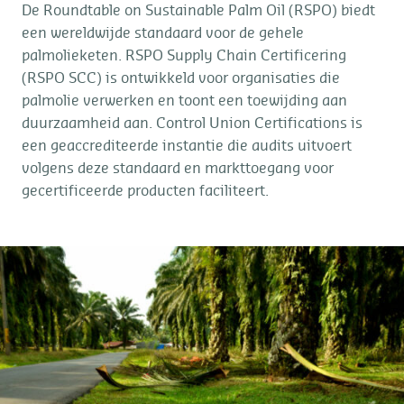
De Roundtable on Sustainable Palm Oil (RSPO) biedt
een wereldwijde standaard voor de gehele
palmolieketen. RSPO Supply Chain Certificering
(RSPO SCC) is ontwikkeld voor organisaties die
palmolie verwerken en toont een toewijding aan
duurzaamheid aan. Control Union Certifications is
een geaccrediteerde instantie die audits uitvoert
volgens deze standaard en markttoegang voor
gecertificeerde producten faciliteert.