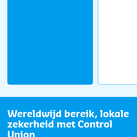
Wereldwijd bereik, lokale
zekerheid met Control
Union