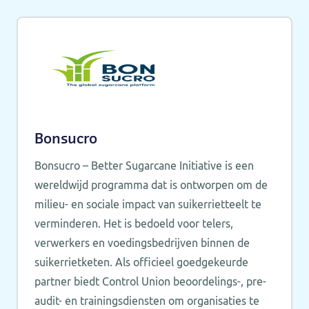
Bonsucro
Bonsucro – Better Sugarcane Initiative is een
wereldwijd programma dat is ontworpen om de
milieu- en sociale impact van suikerrietteelt te
verminderen. Het is bedoeld voor telers,
verwerkers en voedingsbedrijven binnen de
suikerrietketen. Als officieel goedgekeurde
partner biedt Control Union beoordelings-, pre-
audit- en trainingsdiensten om organisaties te