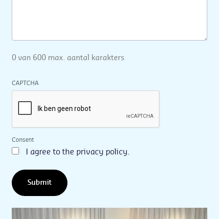
0 van 600 max. aantal karakters
CAPTCHA
Consent
I agree to the privacy policy.
Submit