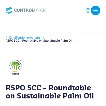
Certification programs
RSPO SCC – Roundtable on Sustainable Palm Oil
RSPO SCC – Roundtable
on Sustainable Palm Oil