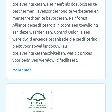
toeleveringsketen. Het heeft als doel bossen te
beschermen, levensonderhoud te verbeteren en
mensenrechten te bevorderen. Rainforest
Alliance gecertificeerd zijn toont een toewijding
aan deze waarden aan. Control Union is een
wereldwijd erkende organisatie die certificering
biedt voor zowel landbouw- als
toeleveringsketenactiviteiten, wat dit proces
voor bedrijven wereldwijd faciliteert.
More info