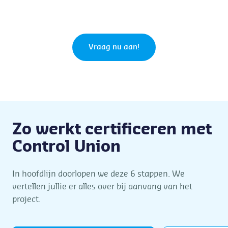
Vraag nu aan!
.
Zo werkt certificeren met
Control Union
In hoofdlijn doorlopen we deze 6 stappen. We
vertellen jullie er alles over bij aanvang van het
project.