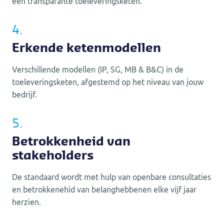
een transparante toeleveringsketen.
4.
Erkende ketenmodellen
Verschillende modellen (IP, SG, MB & B&C) in de
toeleveringsketen, afgestemd op het niveau van jouw
bedrijf.
5.
Betrokkenheid van
stakeholders
De standaard wordt met hulp van openbare consultaties
en betrokkenehid van belanghebbenen elke vijf jaar
herzien.