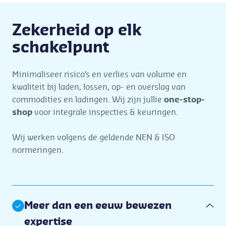
Zekerheid op elk
schakelpunt
Minimaliseer risico’s en verlies van volume en
kwaliteit bij laden, lossen, op- en overslag van
commodities en ladingen. Wij zijn jullie
one-stop-
shop
voor integrale inspecties & keuringen.
Wij werken volgens de geldende NEN & ISO
normeringen.
Meer dan een eeuw bewezen
expertise