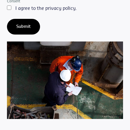
Consent
I agree to the privacy policy.
Submit