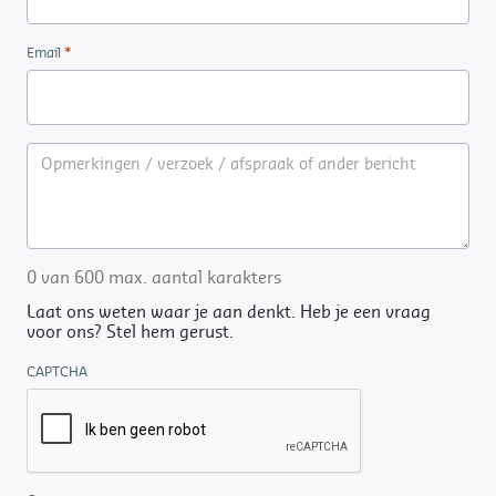
*
Email
0 van 600 max. aantal karakters
Laat ons weten waar je aan denkt. Heb je een vraag
voor ons? Stel hem gerust.
CAPTCHA