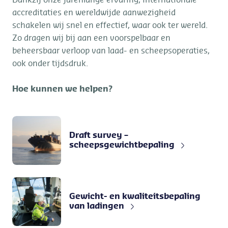
Dankzij onze jarenlange ervaring, internationale
accreditaties en wereldwijde aanwezigheid
schakelen wij snel en effectief, waar ook ter wereld.
Zo dragen wij bij aan een voorspelbaar en
beheersbaar verloop van laad- en scheepsoperaties,
ook onder tijdsdruk.
Hoe kunnen we helpen?
Draft survey –
scheepsgewichtbepaling
Gewicht- en kwaliteitsbepaling
van ladingen