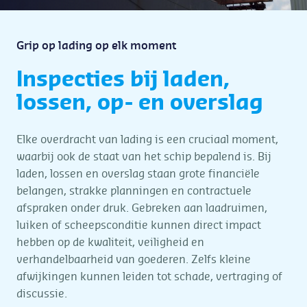
Grip op lading op elk moment
Inspecties bij laden,
lossen, op- en overslag
Elke overdracht van lading is een cruciaal moment,
waarbij ook de staat van het schip bepalend is. Bij
laden, lossen en overslag staan grote financiële
belangen, strakke planningen en contractuele
afspraken onder druk. Gebreken aan laadruimen,
luiken of scheepsconditie kunnen direct impact
hebben op de kwaliteit, veiligheid en
verhandelbaarheid van goederen. Zelfs kleine
afwijkingen kunnen leiden tot schade, vertraging of
discussie.