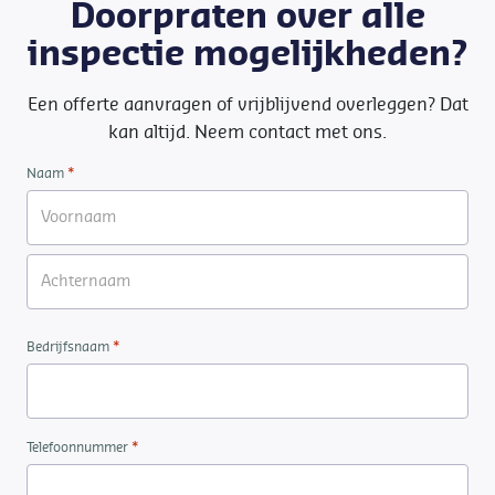
Doorpraten over alle
inspectie mogelijkheden?
Een offerte aanvragen of vrijblijvend overleggen? Dat
kan altijd. Neem contact met ons.
*
Naam
*
Bedrijfsnaam
*
Telefoonnummer