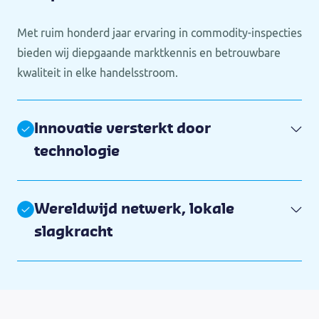
Met ruim honderd jaar ervaring in commodity-inspecties
bieden wij diepgaande marktkennis en betrouwbare
kwaliteit in elke handelsstroom.
Innovatie versterkt door
technologie
Wereldwijd netwerk, lokale
slagkracht