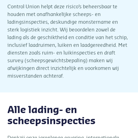
Control Union helpt deze risico’s beheersbaar te
houden met onafhankelijke scheeps- en
ladingsinspecties, deskundige monstername en
sterk logistiek inzicht. Wij beoordelen zowel de
lading als de geschiktheid en conditie van het schip,
inclusief laadruimen, luiken en laadgereedheid. Met
diensten zoals ruim- en luikinspecties en draft
survey (scheepsgewichtsbepaling) maken wij
afwijkingen direct inzichtelijk en voorkomen wij
misverstanden achteraf.
Alle lading- en
scheepsinspecties