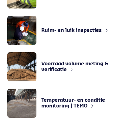
Ruim- en luik inspecties
Voorraad volume meting &
verificatie
Temperatuur- en conditie
monitoring | TEMO