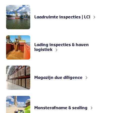
Laadruimte inspecties | LCI
Lading inspecties & haven
logistiek
Magazijn due diligence
Monsterafname & sealing